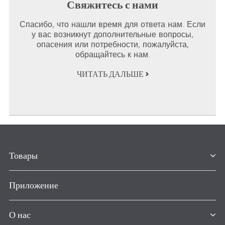
Свяжитесь с нами
Спасибо, что нашли время для ответа нам. Если
у вас возникнут дополнительные вопросы,
опасения или потребности, пожалуйста,
обращайтесь к нам.
ЧИТАТЬ ДАЛЬШЕ >
Товары
Приложение
О нас