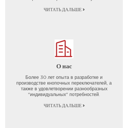
ЧИТАТЬ ДАЛЬШЕ >
О нас
Более 30 лет опыта в разработке и
производстве кнопочных переключателей, а
также в удовлетворении разнообразных
"индивидуальных" потребностей.
ЧИТАТЬ ДАЛЬШЕ >