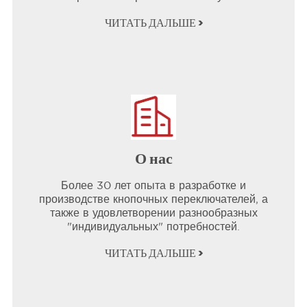
ЧИТАТЬ ДАЛЬШЕ >
О нас
Более 30 лет опыта в разработке и
производстве кнопочных переключателей, а
также в удовлетворении разнообразных
"индивидуальных" потребностей.
ЧИТАТЬ ДАЛЬШЕ >