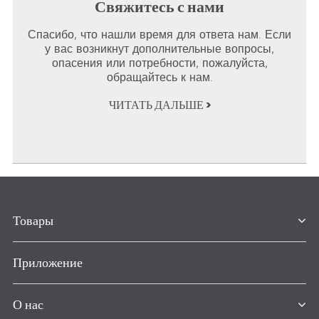
Свяжитесь с нами
Спасибо, что нашли время для ответа нам. Если
у вас возникнут дополнительные вопросы,
опасения или потребности, пожалуйста,
обращайтесь к нам.
ЧИТАТЬ ДАЛЬШЕ >
Товары
Приложение
О нас