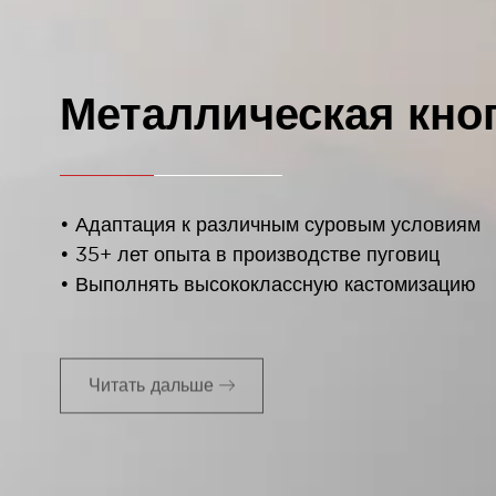
Металлическая кно
• Адаптация к различным суровым условиям
• 35+ лет опыта в производстве пуговиц
• Выполнять высококлассную кастомизацию
Читать дальше