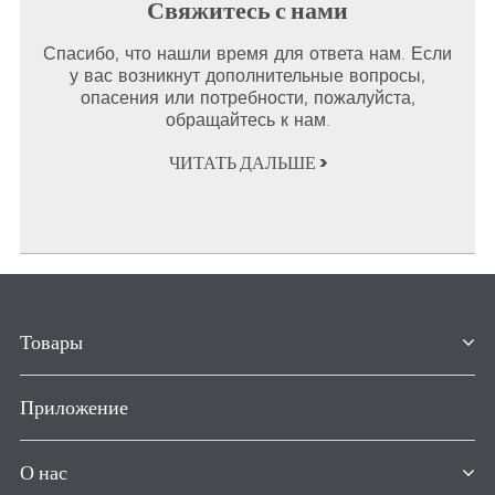
Свяжитесь с нами
Спасибо, что нашли время для ответа нам. Если
у вас возникнут дополнительные вопросы,
опасения или потребности, пожалуйста,
обращайтесь к нам.
ЧИТАТЬ ДАЛЬШЕ >
Товары
Приложение
О нас