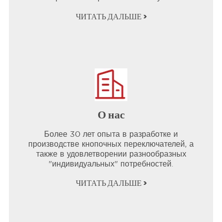
ЧИТАТЬ ДАЛЬШЕ >
О нас
Более 30 лет опыта в разработке и
производстве кнопочных переключателей, а
также в удовлетворении разнообразных
"индивидуальных" потребностей.
ЧИТАТЬ ДАЛЬШЕ >